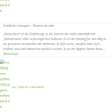
Friedliche Lösungen – Thomas Arculeo
„Dieses Buch ist die Einführung, in die Summe der tiefen überlieferten
„Geheimnisse“ aller ursprünglichen Kulturen. Es ist der Einstieg für den Weg in
ein grösseres Verständnis der Wahrheit. Es lehrt nicht, sondern lässt Dich
erleben, was viele Menschen wirklich suchen. Es ist der Beginn Deiner Reise,…
Weiterlesen
vor 3 Jahren, 4 Monaten