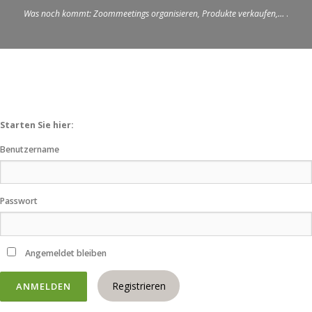
Was noch kommt: Zoommeetings organisieren, Produkte verkaufen,…
.
Starten Sie hier:
Benutzername
Passwort
Angemeldet bleiben
Registrieren