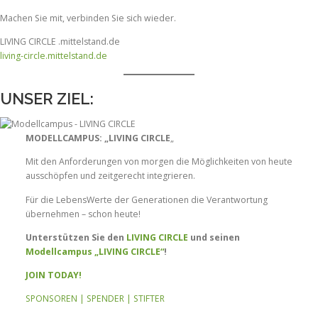
Machen Sie mit, verbinden Sie sich wieder.
LIVING CIRCLE .mittelstand.de
living-circle.mittelstand.de
UNSER ZIEL:
MODELLCAMPUS: „LIVING CIRCLE
„
Mit den Anforderungen von morgen die Möglichkeiten von heute
ausschöpfen und zeitgerecht integrieren.
Für die LebensWerte der Generationen die Verantwortung
übernehmen – schon heute!
Unterstützen Sie den
LIVING CIRCLE
und seinen
Modellcampus „LIVING CIRCLE“
!
JOIN TODAY!
SPONSOREN | SPENDER | STIFTER