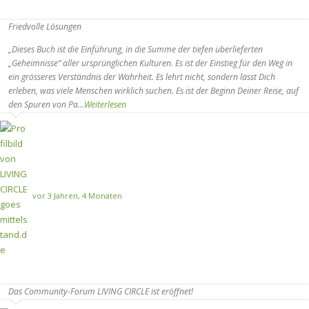
Friedvolle Lösungen
„Dieses Buch ist die Einführung, in die Summe der tiefen überlieferten
„Geheimnisse“ aller ursprünglichen Kulturen. Es ist der Einstieg für den Weg in
ein grösseres Verständnis der Wahrheit. Es lehrt nicht, sondern lässt Dich
erleben, was viele Menschen wirklich suchen. Es ist der Beginn Deiner Reise, auf
den Spuren von Pa…
Weiterlesen
vor 3 Jahren, 4 Monaten
Das Community-Forum LIVING CIRCLE ist eröffnet!