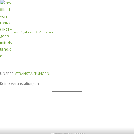
vor 4 Jahren, 9 Monaten
UNSERE
VERANSTALTUNGEN:
Keine Veranstaltungen